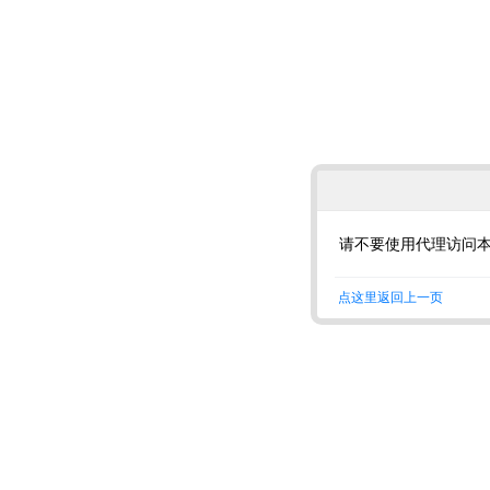
请不要使用代理访问
点这里返回上一页