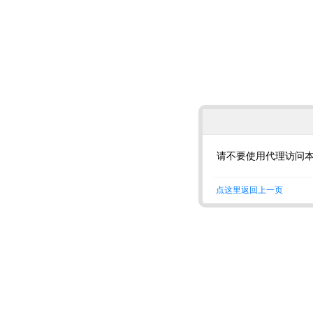
请不要使用代理访问
点这里返回上一页