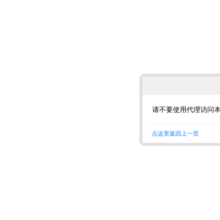
请不要使用代理访问
点这里返回上一页