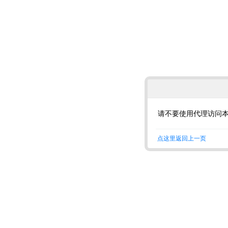
请不要使用代理访问
点这里返回上一页