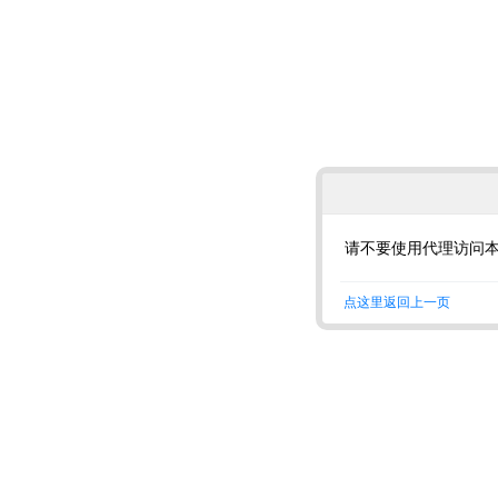
请不要使用代理访问
点这里返回上一页