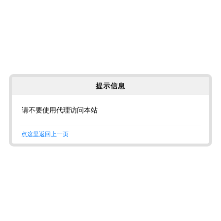
提示信息
请不要使用代理访问本站
点这里返回上一页