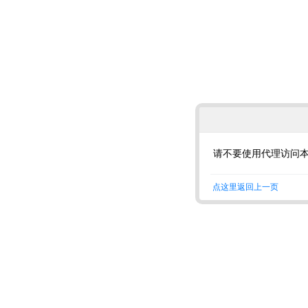
请不要使用代理访问
点这里返回上一页