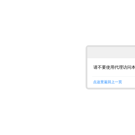
请不要使用代理访问
点这里返回上一页