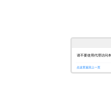
请不要使用代理访问
点这里返回上一页