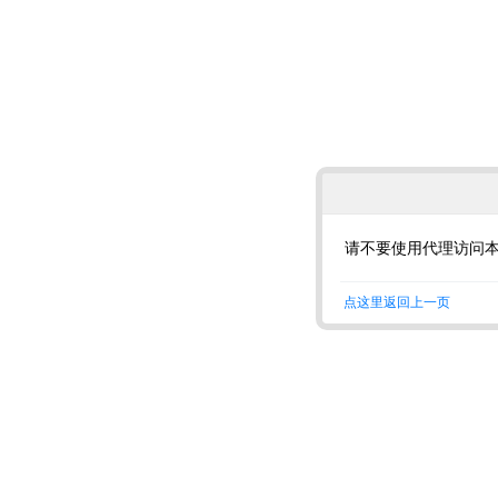
请不要使用代理访问
点这里返回上一页