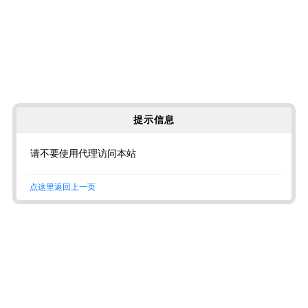
提示信息
请不要使用代理访问本站
点这里返回上一页