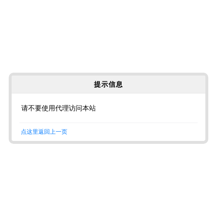
提示信息
请不要使用代理访问本站
点这里返回上一页