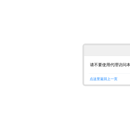
请不要使用代理访问
点这里返回上一页