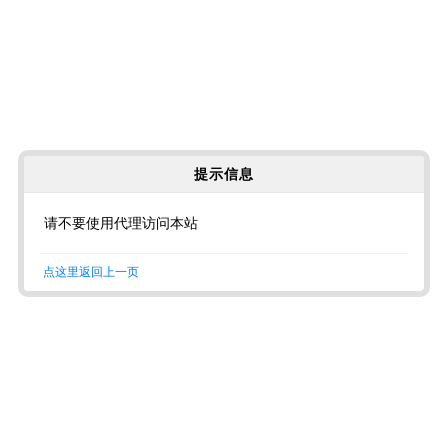
提示信息
请不要使用代理访问本站
点这里返回上一页