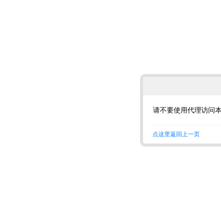
请不要使用代理访问
点这里返回上一页