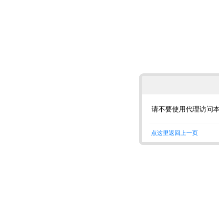
请不要使用代理访问
点这里返回上一页