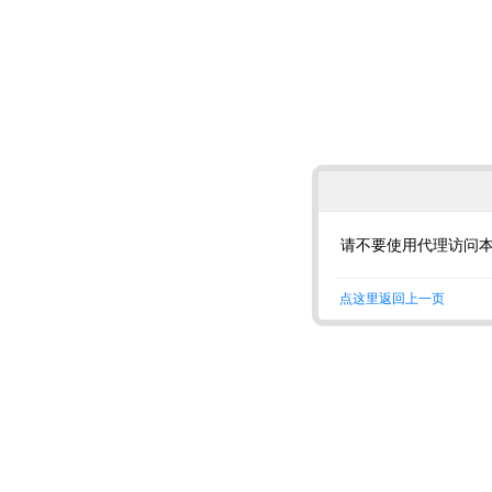
请不要使用代理访问
点这里返回上一页