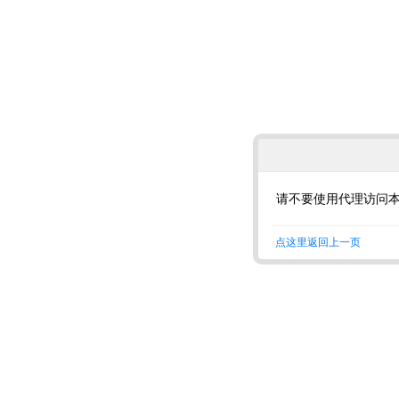
请不要使用代理访问
点这里返回上一页