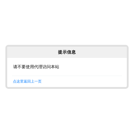
提示信息
请不要使用代理访问本站
点这里返回上一页