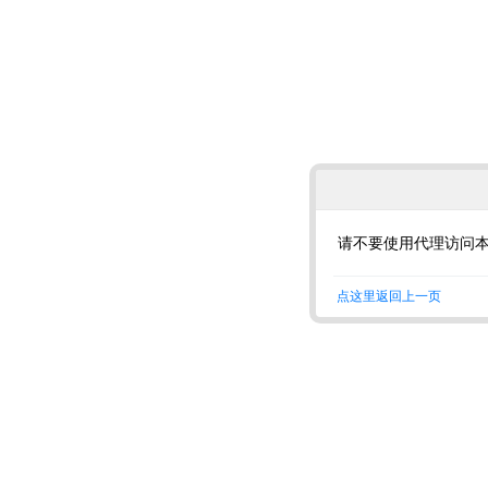
请不要使用代理访问
点这里返回上一页